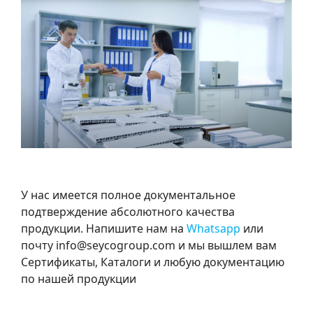
У нас имеется полное документальное
подтверждение абсолютного качества
продукции. Напишите нам на
Whatsapp
или
почту info@seycogroup.com и мы вышлем вам
Сертификаты, Каталоги и любую документацию
по нашей продукции