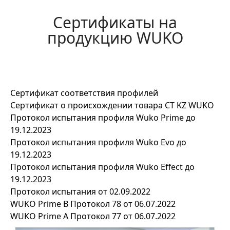
Сертификаты на
продукцию WUKO
Сертификат соответствия профилей
Сертификат о происхождении товара СТ KZ WUKO
Протокол испытания профиля Wuko Prime до
19.12.2023
Протокол испытания профиля Wuko Evo до
19.12.2023
Протокол испытания профиля Wuko Effect до
19.12.2023
Протокол испытания от 02.09.2022
WUKO Prime B Протокол 78 от 06.07.2022
WUKO Prime A Протокол 77 от 06.07.2022