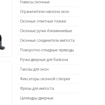
Навесы оконные
Ограничители наклона окон
Оконные ответные планки
Оконные ручки Алюминиевые
Оконные соединители импоста
Поворотно-откидные приводы
Ручки дверные для балкона
Такозы для окон
Фиксаторы оконной створки
Фрезы для импоста
Цилиндры дверные