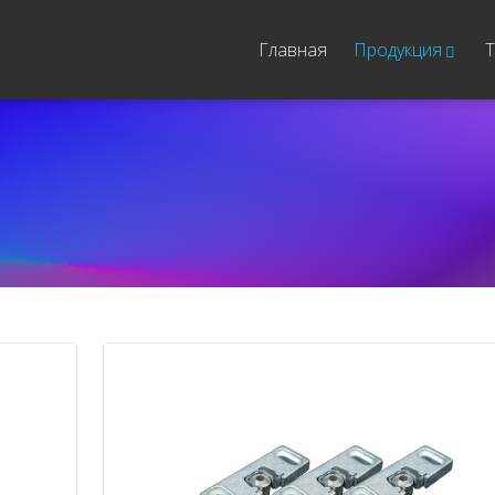
Главная
Продукция
Т