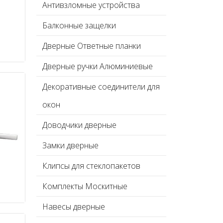
Антивзломные устройства
Балконные защелки
Дверные Ответные планки
Дверные ручки Алюминиевые
Декоративные соединители для
окон
Доводчики дверные
Замки дверные
Клипсы для стеклопакетов
Комплекты Москитные
Навесы дверные