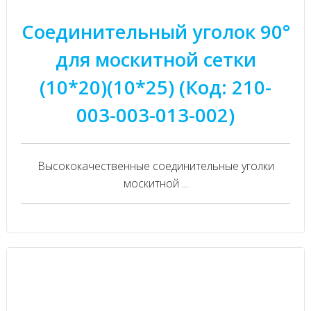
Соединительный уголок 90°
для москитной сетки
(10*20)(10*25) (Код: 210-
003-003-013-002)
Высококачественные соединительные уголки
москитной ...