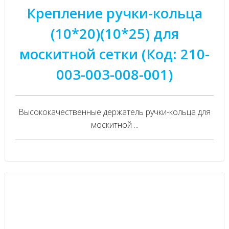
Крепление ручки-кольца
(10*20)(10*25) для
москитной сетки (Код: 210-
003-003-008-001)
Высококачественные держатель ручки-кольца для
москитной ...