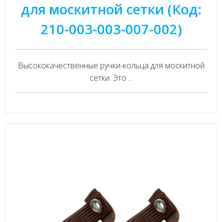
для москитной сетки (Код:
210-003-003-007-002)
Высококачественные ручки-кольца для москитной
сетки. Это ...