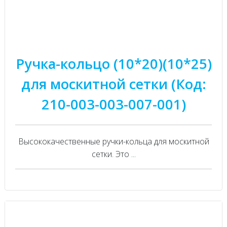
Ручка-кольцо (10*20)(10*25)
для москитной сетки (Код:
210-003-003-007-001)
Высококачественные ручки-кольца для москитной
сетки. Это ...