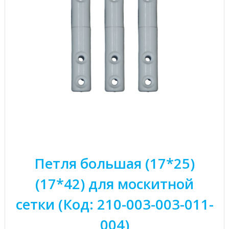
Петля большая (17*25)
(17*42) для москитной
сетки (Код: 210-003-003-011-
004)