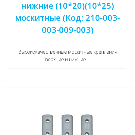
нижние (10*20)(10*25)
москитные (Код: 210-003-
003-009-003)
Высококачественные москитные крепления
верхние и нижние ...