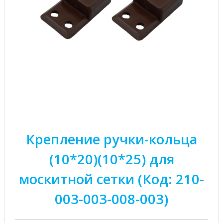
Крепление ручки-кольца
(10*20)(10*25) для
москитной сетки (Код: 210-
003-003-008-003)