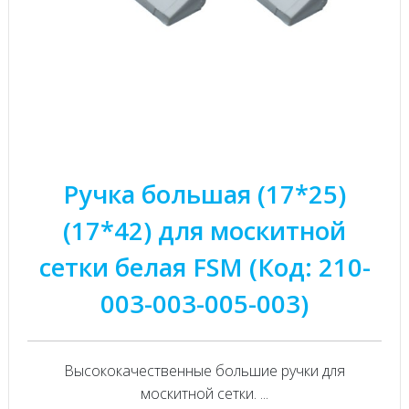
Ручка большая (17*25)
(17*42) для москитной
сетки белая FSM (Код: 210-
003-003-005-003)
Высококачественные большие ручки для
москитной сетки. ...