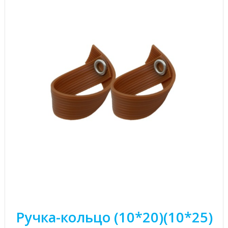
Ручка-кольцо (10*20)(10*25)