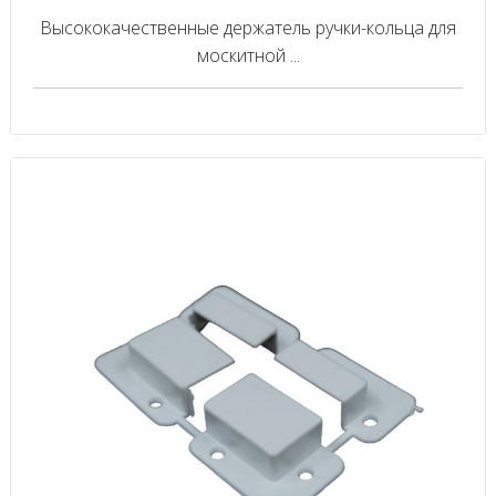
Высококачественные держатель ручки-кольца для
москитной ...