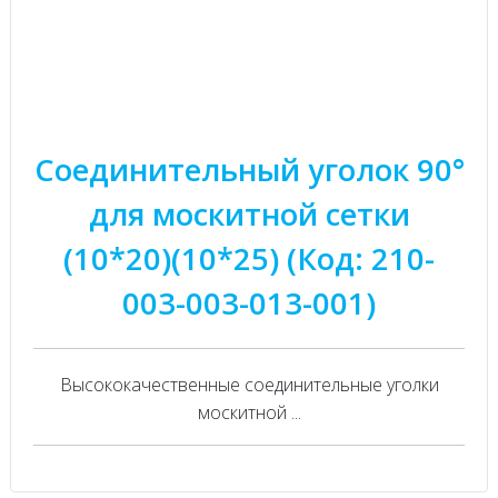
Соединительный уголок 90°
для москитной сетки
(10*20)(10*25) (Код: 210-
003-003-013-001)
Высококачественные соединительные уголки
москитной ...