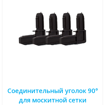
Соединительный уголок 90°
для москитной сетки