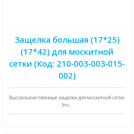
Защелка большая (17*25)
(17*42) для москитной
сетки (Код: 210-003-003-015-
002)
Высококачественные защелки для москитной сетки.
Это ...