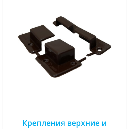
Крепления верхние и