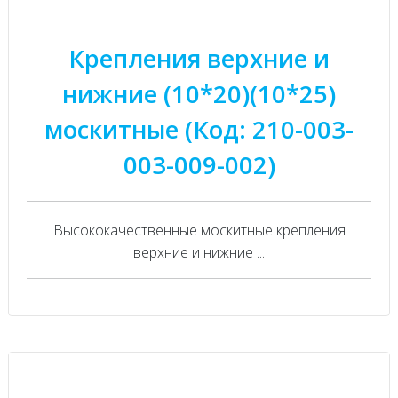
Крепления верхние и
нижние (10*20)(10*25)
москитные (Код: 210-003-
003-009-002)
Высококачественные москитные крепления
верхние и нижние ...