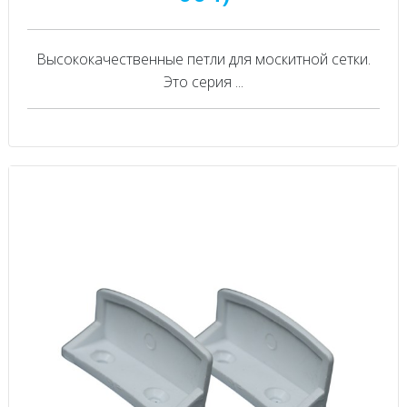
Высококачественные петли для москитной сетки.
Это серия ...