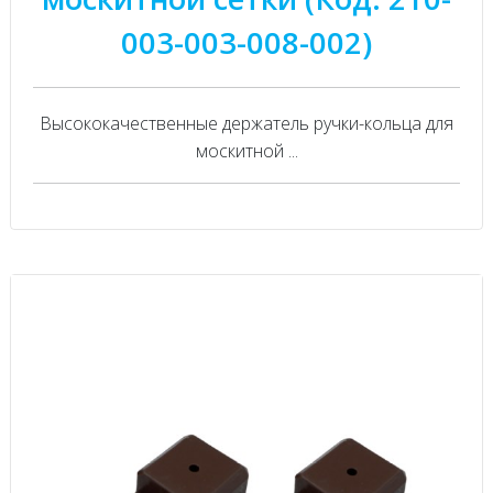
003-003-008-002)
Высококачественные держатель ручки-кольца для
москитной ...