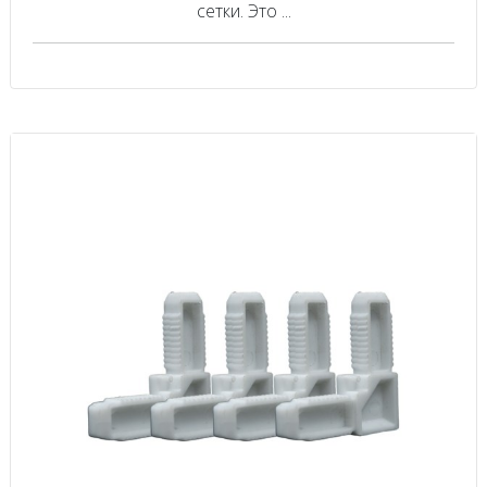
сетки. Это ...