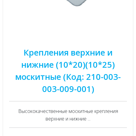
Крепления верхние и
нижние (10*20)(10*25)
москитные (Код: 210-003-
003-009-001)
Высококачественные москитные крепления
верхние и нижние ...