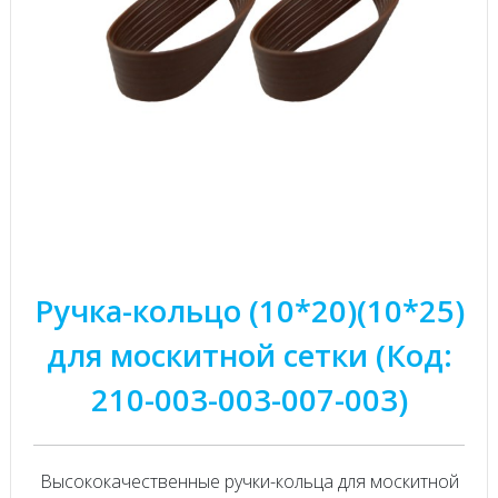
Ручка-кольцо (10*20)(10*25)
для москитной сетки (Код:
210-003-003-007-003)
Высококачественные ручки-кольца для москитной