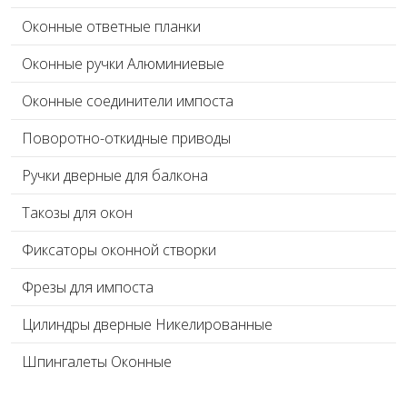
Оконные ответные планки
Оконные ручки Алюминиевые
Оконные соединители импоста
Поворотно-откидные приводы
Ручки дверные для балкона
Такозы для окон
Фиксаторы оконной створки
Фрезы для импоста
Цилиндры дверные Никелированные
Шпингалеты Оконные