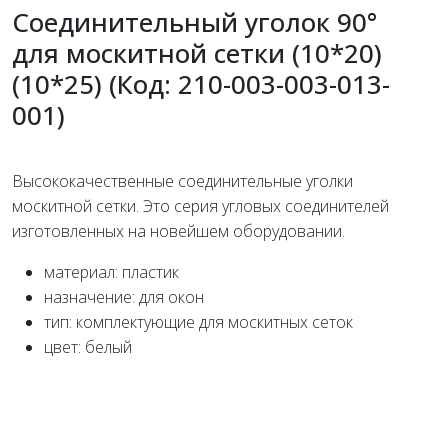
Соединительный уголок 90°
для москитной сетки (10*20)
(10*25) (Код: 210-003-003-013-
001)
Высококачественные соединительные уголки
москитной сетки. Это серия угловых соединителей
изготовленных на новейшем оборудовании.
материал: пластик
назначение: для окон
тип: комплектующие для москитных сеток
цвет: белый