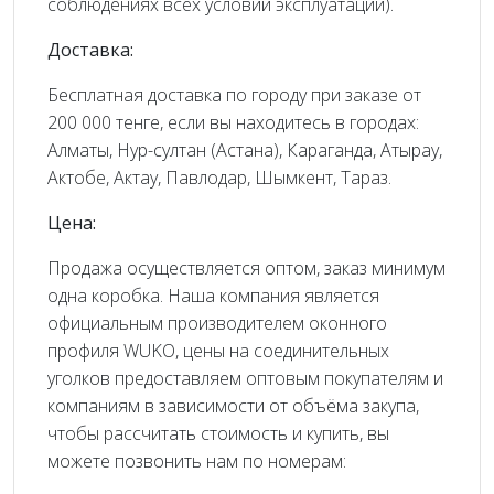
соблюдениях всех условий эксплуатации).
Доставка:
Бесплатная доставка по городу при заказе от
200 000 тенге, если вы находитесь в городах:
Алматы, Нур-султан (Астана), Караганда, Атырау,
Актобе, Актау, Павлодар, Шымкент, Тараз.
Цена:
Продажа осуществляется оптом, заказ минимум
одна коробка. Наша компания является
официальным производителем оконного
профиля WUKO, цены на соединительных
уголков предоставляем оптовым покупателям и
компаниям в зависимости от объёма закупа,
чтобы рассчитать стоимость и купить, вы
можете позвонить нам по номерам: