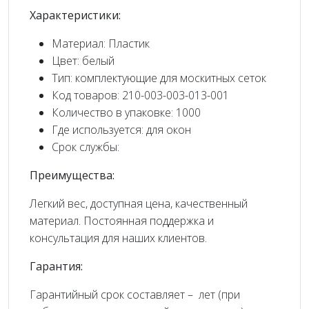
Характеристики:
Материал: Пластик
Цвет: белый
Тип: комплектующие для москитных сеток
Код товаров: 210-003-003-013-001
Количество в упаковке: 1000
Где используется: для окон
Срок службы:
Преимущества:
Легкий вес, доступная цена, качественный
материал. Постоянная поддержка и
консультация для наших клиентов.
Гарантия:
Гарантийный срок составляет – лет (при