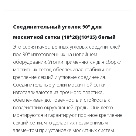
Соединительный уголок 90° для
москитной сетки (10*20)(10*25) белый
Это серия качественных угловых соединителей
под 90° изготовленных на новейшем
оборудовании. Уголки применяются для сборки
москитных сеток, обеспечивая стабильное
крепление секций и угловые соединения.
Соединительные уголки москитной сетки
изготавливаются из прочного пластика,
обеспечивая долговечность и стойкость к
воздействию окружающей среды. Они легко
монтируются и гарантируют прочное крепление
секций сетки, что делает их незаменимым
элементом при установке москитных систем.