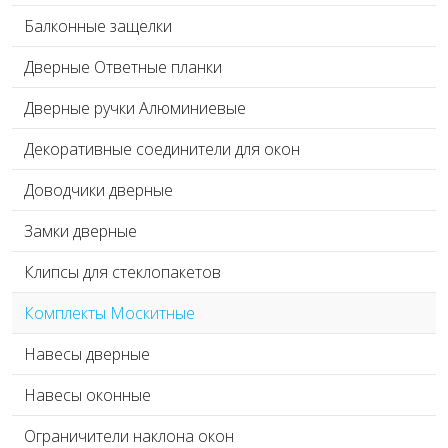
Балконные защелки
Дверные Ответные планки
Дверные ручки Алюминиевые
Декоративные соединители для окон
Доводчики дверные
Замки дверные
Клипсы для стеклопакетов
Комплекты Москитные
Навесы дверные
Навесы оконные
Ограничители наклона окон