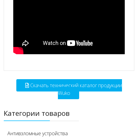
Скачать технический каталог продукции
Wuko
Категории товаров
Антивзломные устройства