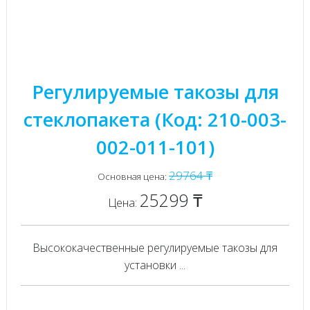
Регулируемые такозы для
стеклопакета (Код: 210-003-
002-011-101)
29764 ₸
Основная цена:
25299 ₸
Цена:
Высококачественные регулируемые такозы для
установки ...