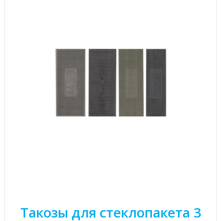
Такозы для стеклопакета 3