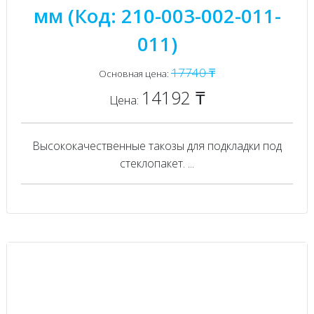
мм (Код: 210-003-002-011-
011)
17740 ₸
Основная цена:
14192 ₸
Цена:
Высококачественные такозы для подкладки под
стеклопакет. ...