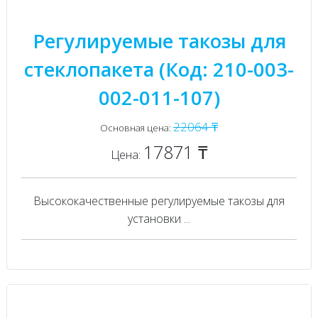
Регулируемые такозы для
стеклопакета (Код: 210-003-
002-011-107)
22064 ₸
Основная цена:
17871 ₸
Цена:
Высококачественные регулируемые такозы для
установки ...