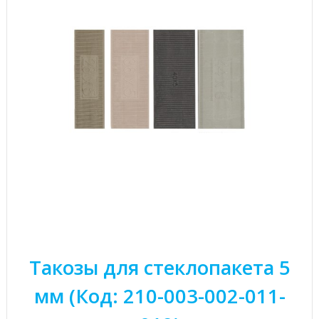
Такозы для стеклопакета 5
мм (Код: 210-003-002-011-