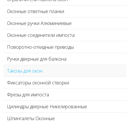
Оконные ответные планки
Оконные ручки Алюминиевые
Оконные соединители импоста
Поворотно-откидные приводы
Ручки дверные для балкона
Такозы для окон
Фиксаторы оконной створки
Фрезы для импоста
Цилиндры дверные Никелированные
Шпингалеты Оконные