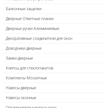
Балконные защелки
Дверные Ответные планки
Дверные ручки Алюминиевые
Декоративные соединители для окон
Доводчики дверные
Замки дверные
Клипсы для стеклопакетов
Комплекты Москитные
Навесы дверные
Навесы оконные
Ограничители наклона окон