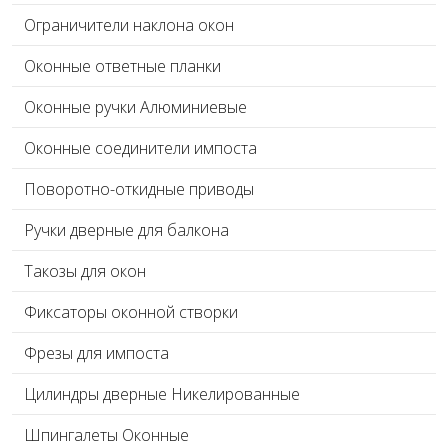
Ограничители наклона окон
Оконные ответные планки
Оконные ручки Алюминиевые
Оконные соединители импоста
Поворотно-откидные приводы
Ручки дверные для балкона
Такозы для окон
Фиксаторы оконной створки
Фрезы для импоста
Цилиндры дверные Никелированные
Шпингалеты Оконные