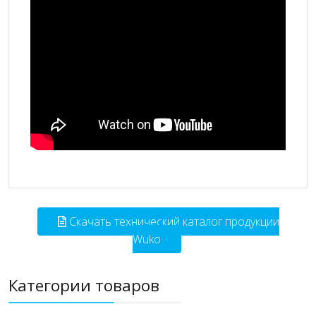
Скачать технический каталог продукции
Wuko
Категории товаров