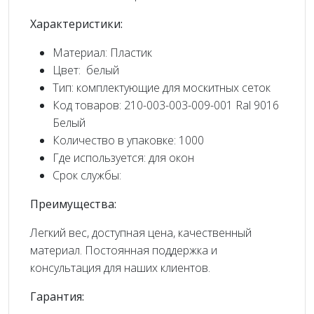
Характеристики:
Материал: Пластик
Цвет: белый
Тип: комплектующие для москитных сеток
Код товаров: 210-003-003-009-001 Ral 9016
Белый
Количество в упаковке: 1000
Где используется: для окон
Срок службы:
Преимущества:
Легкий вес, доступная цена, качественный
материал. Постоянная поддержка и
консультация для наших клиентов.
Гарантия: