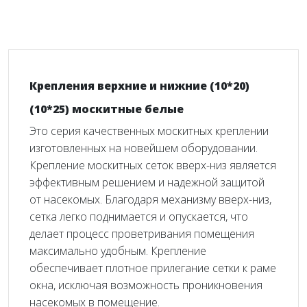
Крепления верхние и нижние (10*20)
(10*25) москитные белые
Это серия качественных москитных креплении
изготовленных на новейшем оборудовании.
Крепление москитных сеток вверх-низ является
эффективным решением и надежной защитой
от насекомых. Благодаря механизму вверх-низ,
сетка легко поднимается и опускается, что
делает процесс проветривания помещения
максимально удобным. Крепление
обеспечивает плотное прилегание сетки к раме
окна, исключая возможность проникновения
насекомых в помещение.