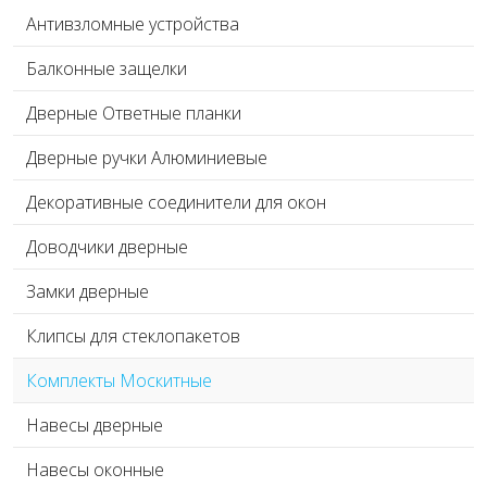
Антивзломные устройства
Балконные защелки
Дверные Ответные планки
Дверные ручки Алюминиевые
Декоративные соединители для окон
Доводчики дверные
Замки дверные
Клипсы для стеклопакетов
Комплекты Москитные
Навесы дверные
Навесы оконные