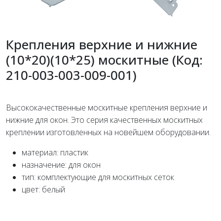
Крепления верхние и нижние
(10*20)(10*25) москитные (Код:
210-003-003-009-001)
Высококачественные москитные крепления верхние и
нижние для окон. Это серия качественных москитных
креплении изготовленных на новейшем оборудовании.
материал: пластик
назначение: для окон
тип: комплектующие для москитных сеток
цвет: белый