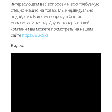
интересующим вас вопросам и всю требуемую
спецификацию на товар. Мы индивидуально
подойдем к Вашему вопросу и быстро
обработаем заявку. Другие товары нашей
компании вы можете посмотреть на нашем
сайте
https://wuko.kz
Видео: