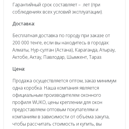
Гарантийный срок составляет – лет (при
соблюдениях всех условий эксплуатации).
Доставка:
Бесплатная доставка по городу при заказе от
200 000 тенге, если вы находитесь в городах:
Алматы, Нур-султан (Астана), Караганда, Атырау,
Актобе, Актау, Павлодар, Шымкент, Тараз.
Цена:
Продажа осуществляется оптом, заказ минимум
одна коробка. Наша компания является
официальным производителем оконного
профиля WUKO, цены креплении для окон
предоставляем оптовым покупателям и
компаниям в зависимости от объёма закупа,
чтобы рассчитать стоимость и купить, вы