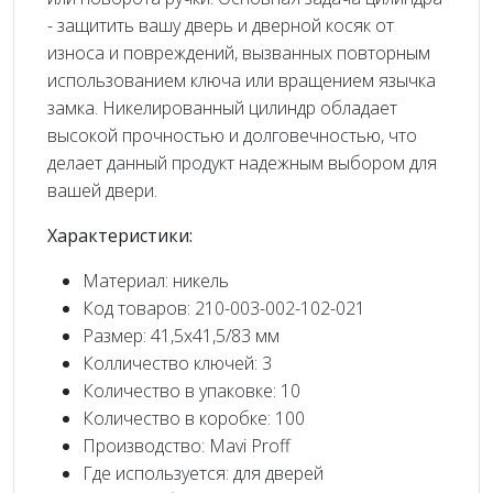
- защитить вашу дверь и дверной косяк от
износа и повреждений, вызванных повторным
использованием ключа или вращением язычка
замка. Никелированный цилиндр обладает
высокой прочностью и долговечностью, что
делает данный продукт надежным выбором для
вашей двери.
Характеристики:
Материал: никель
Код товаров: 210-003-002-102-021
Размер: 41,5x41,5/83 мм
Колличество ключей: 3
Количество в упаковке: 10
Количество в коробке: 100
Производство: Mavi Proff
Где используется: для дверей