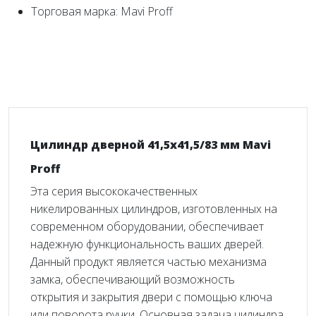
Торговая марка: Mavi Proff
Цилиндр дверной 41,5x41,5/83 мм Mavi
Proff
Эта серия высококачественных
никелированных цилиндров, изготовленных на
современном оборудовании, обеспечивает
надежную функциональность ваших дверей.
Данный продукт является частью механизма
замка, обеспечивающий возможность
открытия и закрытия двери с помощью ключа
или поворота ручки. Основная задача цилиндра