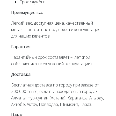
Срок службы:
Преимущества:
Легкий вес, доступная цена, качественный
метал. Постоянная поддержка и консультация
для наших клиентов.
Гарантия:
Гарантийный срок составляет – лет (при
соблюдениях всех условий эксплуатации).
Доставка:
Бесплатная доставка по городу при заказе от
200 000 тенге, если вы находитесь в городах:
Алматы, Нур-султан (Астана), Караганда, Атырау,
Актобе, Актау, Павлодар, Шымкент, Тараз.
Цена: