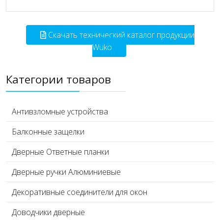
Скачать технический каталог продукции
Wuko
Категории товаров
Антивзломные устройства
Балконные защелки
Дверные Ответные планки
Дверные ручки Алюминиевые
Декоративные соединители для окон
Доводчики дверные