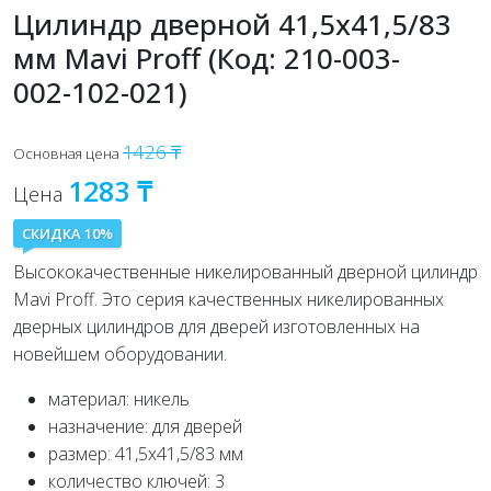
Цилиндр дверной 41,5x41,5/83
мм Mavi Proff (Код: 210-003-
002-102-021)
1426 ₸
Основная цена
1283 ₸
Цена
СКИДКА 10%
Высококачественные никелированный дверной цилиндр
Mavi Proff. Это серия качественных никелированных
дверных цилиндров для дверей изготовленных на
новейшем оборудовании.
материал: никель
назначение: для дверей
размер: 41,5x41,5/83 мм
количество ключей: 3