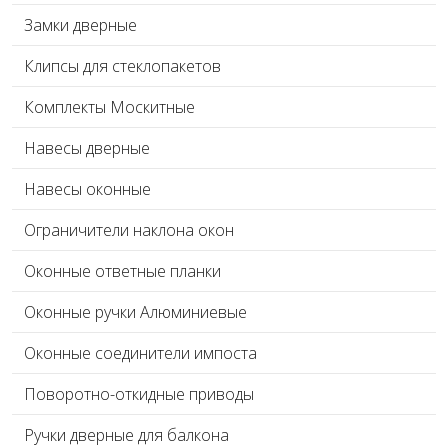
Замки дверные
Клипсы для стеклопакетов
Комплекты Москитные
Навесы дверные
Навесы оконные
Ограничители наклона окон
Оконные ответные планки
Оконные ручки Алюминиевые
Оконные соединители импоста
Поворотно-откидные приводы
Ручки дверные для балкона