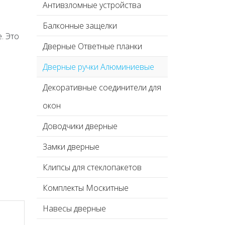
Антивзломные устройства
Балконные защелки
. Это
Дверные Ответные планки
Дверные ручки Алюминиевые
Декоративные соединители для
окон
Доводчики дверные
Замки дверные
Клипсы для стеклопакетов
Комплекты Москитные
Навесы дверные