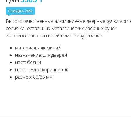
Цена
СКИДКА 20%
Высококачественные алюминиевые дверные ручки Vorne
серия качественных металлических дверных ручек
изготовленных на новейшем оборудовании.
материал: алюминий
назначение: для дверей
цвет: белый
цвет: темно-коричневый
размер: 85/35 мм