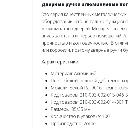
Дверные ручки алюминиевые Vo
Это серия качественных металлических
оборудовании. Это не только функциона
межкомнатных дверей. Мы предлагаем 
вписываются в интерьер помещений. Ал
прочностью и долговечностью. В отлич
или коррозии, поэтому дверные ручки б
Характеристики:
Материал: Алюминий
Цвет: белый, золотой дуб, темно-к
Модели: Белый Ral 9016, Темно-кор
Код товаров: 210-003-002-015-046 
Код товаров: 210-003-002-014-301
Размеры: 85/35 мм
Количество в упаковке: 100
Производство: Vorne