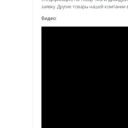
заявку. Другие товары нашей компании
Видео: