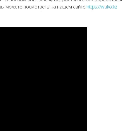
 вы можете посмотреть на нашем сайте
https://wuko.kz