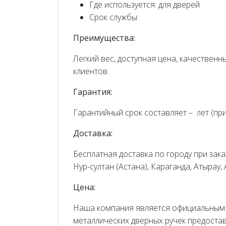
Где используется: для дверей
Срок службы:
Преимущества:
Легкий вес, доступная цена, качествен
клиентов.
Гарантия:
Гарантийный срок составляет – лет (пр
Доставка:
Бесплатная доставка по городу при заказ
Нур-султан (Астана), Караганда, Атырау,
Цена:
Наша компания является официальным
металлических дверных ручек предоста