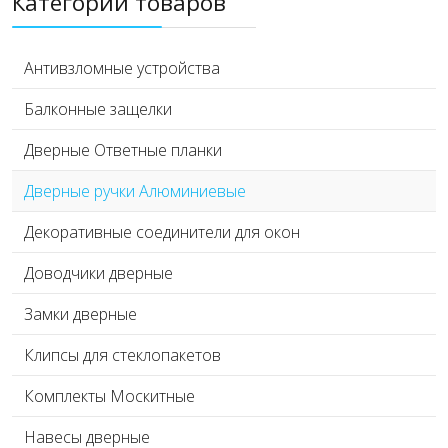
Категории товаров
Антивзломные устройства
Балконные защелки
Дверные Ответные планки
Дверные ручки Алюминиевые
Декоративные соединители для окон
Доводчики дверные
Замки дверные
Клипсы для стеклопакетов
Комплекты Москитные
Навесы дверные