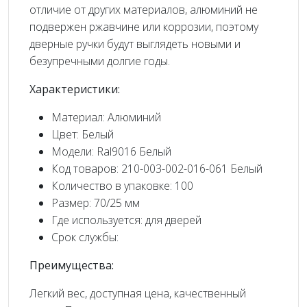
отличие от других материалов, алюминий не
подвержен ржавчине или коррозии, поэтому
дверные ручки будут выглядеть новыми и
безупречными долгие годы.
Характеристики:
Материал: Алюминий
Цвет: Белый
Модели: Ral9016 Белый
Код товаров: 210-003-002-016-061 Белый
Количество в упаковке: 100
Размер: 70/25 мм
Где используется: для дверей
Срок службы:
Преимущества:
Легкий вес, доступная цена, качественный