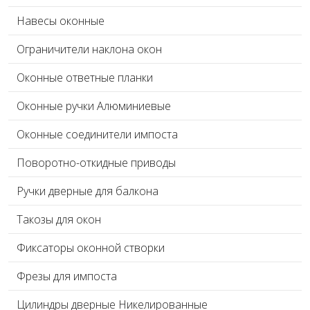
Навесы оконные
Ограничители наклона окон
Оконные ответные планки
Оконные ручки Алюминиевые
Оконные соединители импоста
Поворотно-откидные приводы
Ручки дверные для балкона
Такозы для окон
Фиксаторы оконной створки
Фрезы для импоста
Цилиндры дверные Никелированные