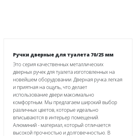
Ручки дверные для туалета 70/25 мм
Это серия качественных металлических
дверных ручек для туалета изготовленных на
новейшем оборудовании. Дверная ручка легкая
и приятная на ощупь, что делает
использование двери максимально
комфортным. Мы предлагаем широкий выбор
различных цветов, которые идеально
вписываются в интерьер помещений.
Алюминий - материал, который отличается
высокой прочностью и долговечностью. В