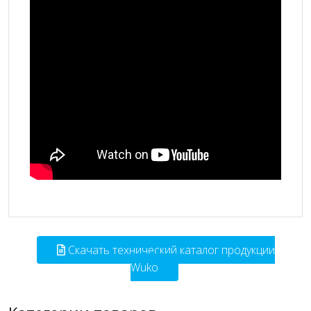
Скачать технический каталог продукции
Wuko