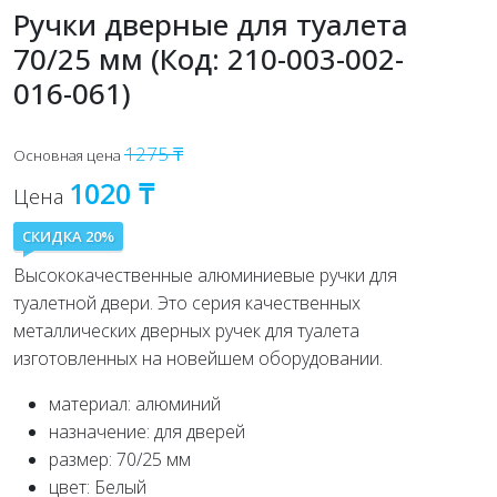
Ручки дверные для туалета
70/25 мм (Код: 210-003-002-
016-061)
1275 ₸
Основная цена
1020 ₸
Цена
СКИДКА 20%
Высококачественные алюминиевые ручки для
туалетной двери. Это серия качественных
металлических дверных ручек для туалета
изготовленных на новейшем оборудовании.
материал: алюминий
назначение: для дверей
размер: 70/25 мм
цвет: Белый