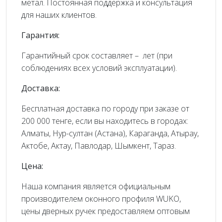
метал. Постоянная поддержка и консультация
для наших клиентов.
Гарантия:
Гарантийный срок составляет – лет (при
соблюдениях всех условий эксплуатации).
Доставка:
Бесплатная доставка по городу при заказе от
200 000 тенге, если вы находитесь в городах:
Алматы, Нур-султан (Астана), Караганда, Атырау,
Актобе, Актау, Павлодар, Шымкент, Тараз.
Цена:
Наша компания является официальным
производителем оконного профиля WUKO,
цены дверных ручек предоставляем оптовым