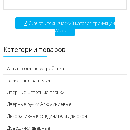
Скачать технический каталог продукции
Wuko
Категории товаров
Антивзломные устройства
Балконные защелки
Дверные Ответные планки
Дверные ручки Алюминиевые
Декоративные соединители для окон
Доводчики дверные