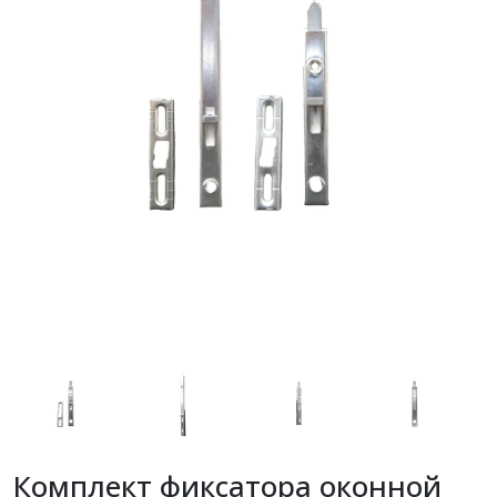
Комплект фиксатора оконной