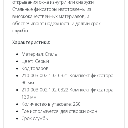
открывания окна изнутри или снаружи.
Стальные фиксаторы изготовлены из
высококачественных материалов, и
обеспечивают надежность и долгий срок
службы.
Характеристики:
Материал: Сталь
Цвет: Серый
Код товаров:
210-003-002-102-0321 Комплект фиксатора
90 мм
210-003-002-102-0322 Комплект фиксатора
130 мм
Количество в упаковке: 250
Где используется: для створки окон
Срок службы: