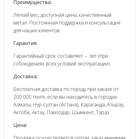
Преимущества:
Легкий вес, доступная цена, качественный
метал. Постоянная поддержка и консультация
для наших клиентов.
Гарантия:
Гарантийный срок составляет – лет (при
соблюдениях всех условий эксплуатации).
Доставка:
Бесплатная доставка по городу при заказе от
200 000 тенге, если вы находитесь в городах:
Алматы, Нур-султан (Астана), Караганда, Атырау,
Актобе, Актау, Павлодар, Шымкент, Тараз.
Цена:
Продажа осуществляется оптом, заказ минимум