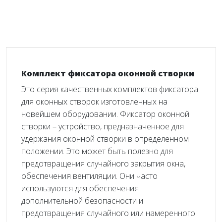
Комплект фиксатора оконной створки
Это серия качественных комплектов фиксатора
для оконных створок изготовленных на
новейшем оборудовании. Фиксатор оконной
створки – устройство, предназначенное для
удержания оконной створки в определенном
положении. Это может быть полезно для
предотвращения случайного закрытия окна,
обеспечения вентиляции. Они часто
используются для обеспечения
дополнительной безопасности и
предотвращения случайного или намеренного