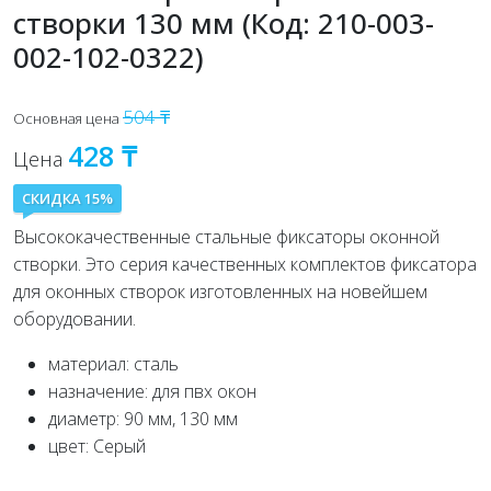
створки 130 мм (Код: 210-003-
002-102-0322)
504 ₸
Основная цена
428 ₸
Цена
СКИДКА 15%
Высококачественные стальные фиксаторы оконной
створки. Это серия качественных комплектов фиксатора
для оконных створок изготовленных на новейшем
оборудовании.
материал: сталь
назначение: для пвх окон
диаметр: 90 мм, 130 мм
цвет: Серый