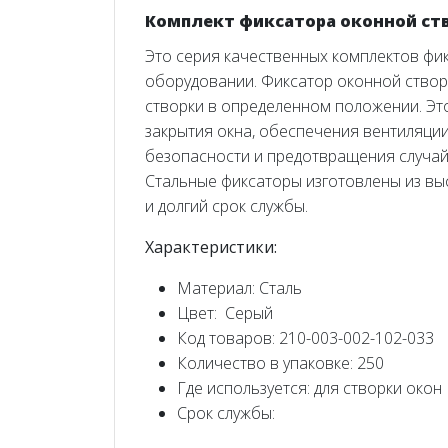
Комплект фиксатора оконной ств
Это серия качественных комплектов фи
оборудовании. Фиксатор оконной створ
створки в определенном положении. Эт
закрытия окна, обеспечения вентиляци
безопасности и предотвращения случай
Стальные фиксаторы изготовлены из вы
и долгий срок службы.
Характеристики:
Материал: Сталь
Цвет: Серый
Код товаров: 210-003-002-102-033
Количество в упаковке: 250
Где используется: для створки окон
Срок службы: