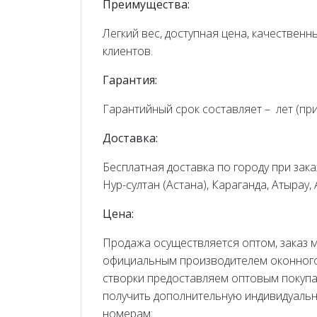
Преимущества:
Легкий вес, доступная цена, качествен
клиентов.
Гарантия:
Гарантийный срок составляет – лет (пр
Доставка:
Бесплатная доставка по городу при заказ
Нур-султан (Астана), Караганда, Атырау,
Цена:
Продажа осуществляется оптом, заказ 
официальным производителем оконного
створки предоставляем оптовым покупа
получить дополнительную индивидуальну
номерам: