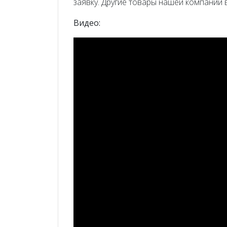
заявку. Другие товары нашей компании
Видео: