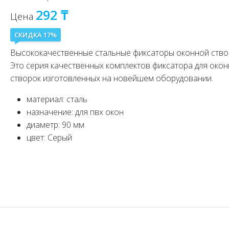
292 ₸
Цена
СКИДКА 17%
Высококачественные стальные фиксаторы оконной ство
Это серия качественных комплектов фиксатора для око
створок изготовленных на новейшем оборудовании.
материал: сталь
назначение: для пвх окон
диаметр: 90 мм
цвет: Серый