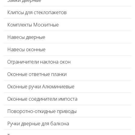
Замки дверные
Клипсы для стеклопакетов
Комплекты Москитные
Навесы дверные
Навесы оконные
Ограничители наклона окон
Оконные ответные планки
Оконные ручки Алюминиевые
Оконные соединители импоста
Поворотно-откидные приводы
Ручки дверные для балкона