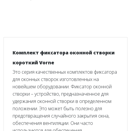
Комплект фиксатора оконной створки
короткий Vorne
Это серия качественных комплектов фиксатора
для оконных створок изготовленных на
новейшем оборудовании. Фиксатор оконной
створки – устройство, предназначенное для
удержания оконной створки в определенном
положении. Это может быть полезно для
предотвращения случайного закрытия окна,
обеспечения вентиляции. Они часто
используются для обеспечения