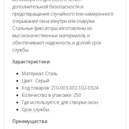
дополнительной безопасности и
предотвращения случайного или намеренного
открывания окна изнутри или снаружи.
Стальные фиксаторы изготовлены из
высококачественных материалов, и
обеспечивают надежность и долгий срок
службы.
Характеристики:
Материал: Сталь
Цвет: Серый
Код товаров: 210-003-002-102-0324
Количество в упаковке: 250
Где используется: для створки окон
Срок службы:
Преимущества: