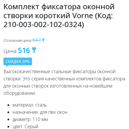
Комплект фиксатора оконной
створки короткий Vorne (Код:
210-003-002-102-0324)
647 ₸
Основная цена
516 ₸
Цена
СКИДКА 20%
Высококачественные стальные фиксаторы оконной
створки. Это серия качественных комплектов фиксатора
для оконных створок изготовленных на новейшем
оборудовании.
материал: сталь
назначение: для пвх окон
диаметр: 110 мм
цвет: Серый