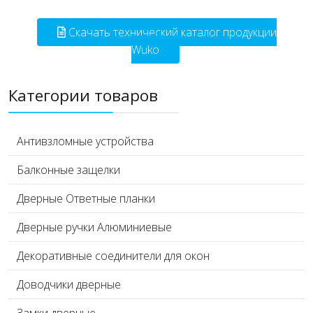
Скачать технический каталог продукции
Wuko
Категории товаров
Антивзломные устройства
Балконные защелки
Дверные Ответные планки
Дверные ручки Алюминиевые
Декоративные соединители для окон
Доводчики дверные