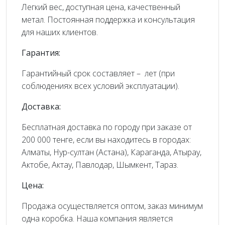
Легкий вес, доступная цена, качественный
метал. Постоянная поддержка и консультация
для наших клиентов.
Гарантия:
Гарантийный срок составляет – лет (при
соблюдениях всех условий эксплуатации).
Доставка:
Бесплатная доставка по городу при заказе от
200 000 тенге, если вы находитесь в городах:
Алматы, Нур-султан (Астана), Караганда, Атырау,
Актобе, Актау, Павлодар, Шымкент, Тараз.
Цена:
Продажа осуществляется оптом, заказ минимум
одна коробка. Наша компания является