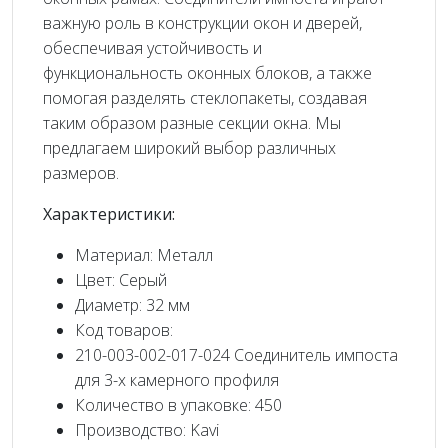
важную роль в конструкции окон и дверей,
обеспечивая устойчивость и
функциональность оконных блоков, а также
помогая разделять стеклопакеты, создавая
таким образом разные секции окна. Мы
предлагаем широкий выбор различных
размеров.
Характеристики:
Материал: Металл
Цвет: Серый
Диаметр: 32 мм
Код товаров:
210-003-002-017-024 Соединитель импоста
для 3-х камерного профиля
Количество в упаковке: 450
Производство: Kavi