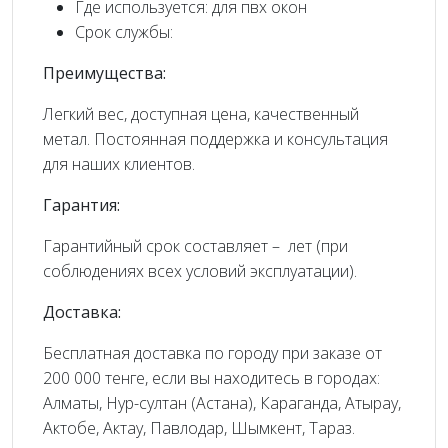
Где используется: для пвх окон
Срок службы:
Преимущества:
Легкий вес, доступная цена, качественный
метал. Постоянная поддержка и консультация
для наших клиентов.
Гарантия:
Гарантийный срок составляет – лет (при
соблюдениях всех условий эксплуатации).
Доставка:
Бесплатная доставка по городу при заказе от
200 000 тенге, если вы находитесь в городах:
Алматы, Нур-султан (Астана), Караганда, Атырау,
Актобе, Актау, Павлодар, Шымкент, Тараз.