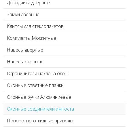
Доводчики дверные
Замки дверные
Клипсы для стеклопакетов
Комплекты Москитные
Навесы дверные
Навесы оконные
Ограничители наклона окон
Оконные ответные планки
Оконные ручки Алюминиевые
Оконные соединители импоста
Поворотно-откидные приводы