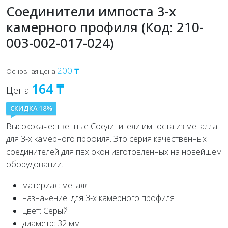
Соединители импоста 3-х
камерного профиля (Код: 210-
003-002-017-024)
200 ₸
Основная цена
164 ₸
Цена
СКИДКА 18%
Высококачественные Соединители импоста из металла
для 3-х камерного профиля. Это серия качественных
соединителей для пвх окон изготовленных на новейшем
оборудовании.
материал: металл
назначение: для 3-х камерного профиля
цвет: Серый
диаметр: 32 мм