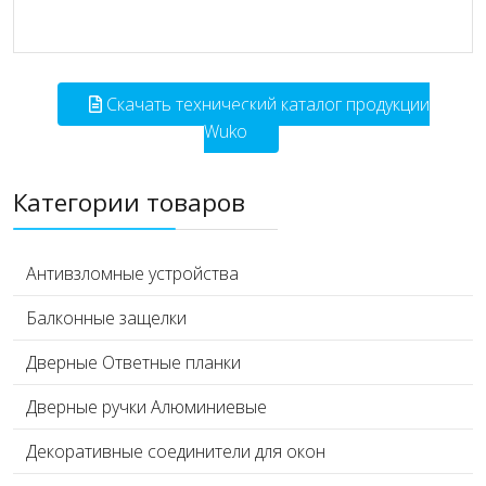
Скачать технический каталог продукции
Wuko
Категории товаров
Антивзломные устройства
Балконные защелки
Дверные Ответные планки
Дверные ручки Алюминиевые
Декоративные соединители для окон