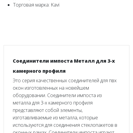
Торговая марка: Kavi
Соединители импоста Металл для 3-х
камерного профиля
Это серия качественных соединителей для пвх
окон изготовленных на новейшем
оборудовании. Соединители импоста из
металла для 3-х камерного профиля
представляют собой элементы,
изготавливаемые из металла, которые
используются для соединения стеклопакетов в
оконных рамах. Соединители импоста играют