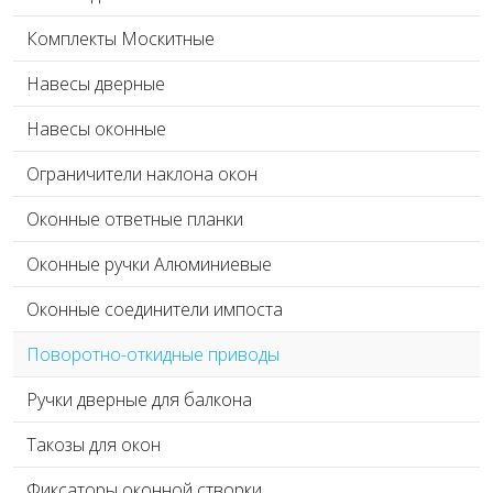
Комплекты Москитные
Навесы дверные
Навесы оконные
Ограничители наклона окон
Оконные ответные планки
Оконные ручки Алюминиевые
Оконные соединители импоста
Поворотно-откидные приводы
Ручки дверные для балкона
Такозы для окон
Фиксаторы оконной створки