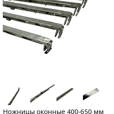
Ножницы оконные 400-650 мм