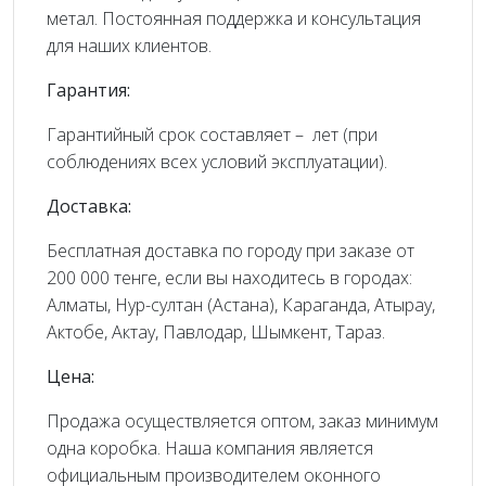
метал. Постоянная поддержка и консультация
для наших клиентов.
Гарантия:
Гарантийный срок составляет – лет (при
соблюдениях всех условий эксплуатации).
Доставка:
Бесплатная доставка по городу при заказе от
200 000 тенге, если вы находитесь в городах:
Алматы, Нур-султан (Астана), Караганда, Атырау,
Актобе, Актау, Павлодар, Шымкент, Тараз.
Цена:
Продажа осуществляется оптом, заказ минимум
одна коробка. Наша компания является
официальным производителем оконного