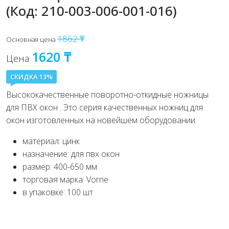
(Код: 210-003-006-001-016)
1862 ₸
Основная цена
1620 ₸
Цена
СКИДКА 13%
Высококачественные поворотно-откидные ножницы
для ПВХ окон . Это серия качественных ножниц для
окон изготовленных на новейшем оборудовании.
материал: цинк
назначение: для пвх окон
размер: 400-650 мм
торговая марка: Vorne
в упаковке: 100 шт