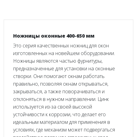
Ножницы оконные 400-650 мм
Это серия качественных ножниц для окон
изготовленных на новейшем оборудовании.
Ножницы являются частью фурнитуры,
предназначенные для установки на оконные
створки. Они помогают окнам работать
правильно, позволяя окнам открываться,
закрываться, а также поворачиваться и
отклоняться в нужном направлении.
Цинк
используется из-за своей высокой
устойчивости к коррозии, что делает его
идеальным материалом для применения в
условиях, где механизм может подвергаться