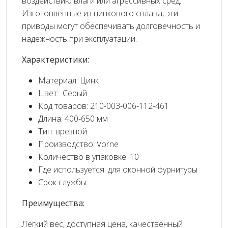
воздействию влаги или агрессивных сред.
Изготовленные из цинкового сплава, эти
приводы могут обеспечивать долговечность и
надежность при эксплуатации.
Характеристики:
Материал: Цинк
Цвет: Серый
Код товаров: 210-003-006-112-461
Длина: 400-650 мм
Тип: врезной
Производство: Vorne
Количество в упаковке: 10
Где используется: для оконной фурнитуры
Срок службы:
Преимущества:
Легкий вес, доступная цена, качественный