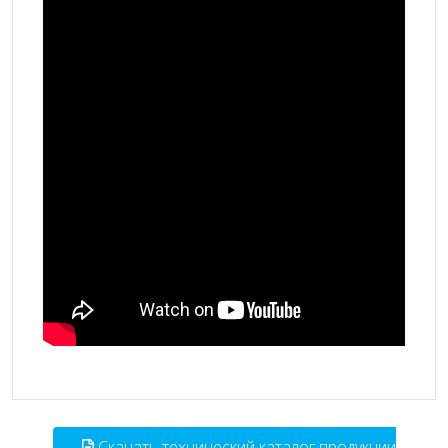
Скачать технический каталог продукции