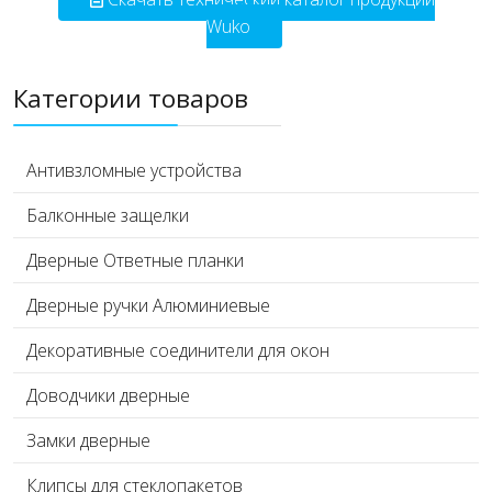
Wuko
Категории товаров
Антивзломные устройства
Балконные защелки
Дверные Ответные планки
Дверные ручки Алюминиевые
Декоративные соединители для окон
Доводчики дверные
Замки дверные
Клипсы для стеклопакетов