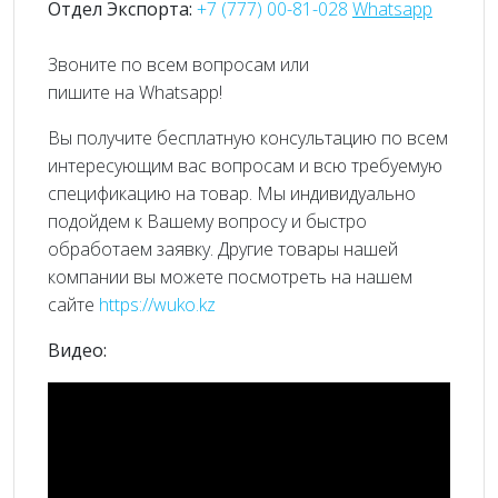
Отдел Экспорта:
+7 (777) 00-81-028
Whatsapp
Звоните по всем вопросам или
пишите на Whatsapp!
Вы получите бесплатную консультацию по всем
интересующим вас вопросам и всю требуемую
спецификацию на товар. Мы индивидуально
подойдем к Вашему вопросу и быстро
обработаем заявку. Другие товары нашей
компании вы можете посмотреть на нашем
сайте
https://wuko.kz
Видео: