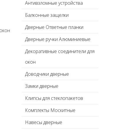
Антивзломные устройства
Балконные защелки
Дверные Ответные планки
 окон
Дверные ручки Алюминиевые
Декоративные соединители для
окон
Доводчики дверные
Замки дверные
Клипсы для стеклопакетов
Комплекты Москитные
Навесы дверные