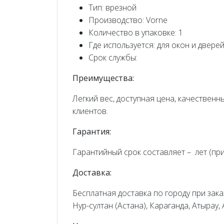
Тип: врезной
Производство: Vorne
Количество в упаковке: 1
Где используется: для окон и двере
Срок службы:
Преимущества:
Легкий вес, доступная цена, качествен
клиентов.
Гарантия:
Гарантийный срок составляет – лет (пр
Доставка:
Бесплатная доставка по городу при заказ
Нур-султан (Астана), Караганда, Атырау,