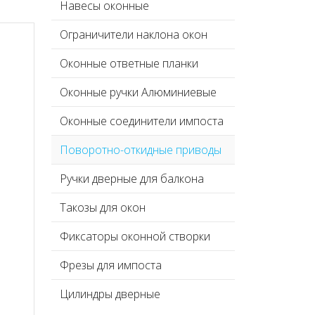
Навесы оконные
Ограничители наклона окон
Оконные ответные планки
Оконные ручки Алюминиевые
Оконные соединители импоста
Поворотно-откидные приводы
Ручки дверные для балкона
Такозы для окон
Фиксаторы оконной створки
Фрезы для импоста
Цилиндры дверные