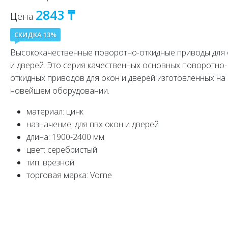
2843 ₸
Цена
СКИДКА 13%
Высококачественные поворотно-откидные приводы для
и дверей. Это серия качественных основных поворотно-
откидных приводов для окон и дверей изготовленных на
новейшем оборудовании.
материал: цинк
назначение: для пвх окон и дверей
длина: 1900-2400 мм
цвет: серебристый
тип: врезной
торговая марка: Vorne