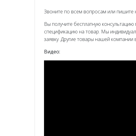
Звоните по всем вопросам или пишите 
Вы получите бесплатную консультацию
спецификацию на товар. Мы индивидуа
заявку. Другие товары нашей компании
Видео: