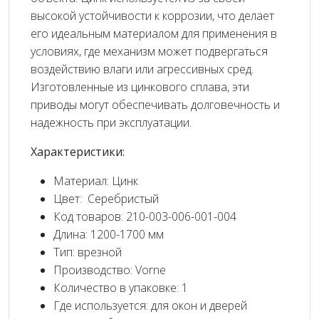
высокой устойчивости к коррозии, что делает
его идеальным материалом для применения в
условиях, где механизм может подвергаться
воздействию влаги или агрессивных сред.
Изготовленные из цинкового сплава, эти
приводы могут обеспечивать долговечность и
надежность при эксплуатации.
Характеристики:
Материал: Цинк
Цвет: Серебристый
Код товаров: 210-003-006-001-004
Длина: 1200-1700 мм
Тип: врезной
Производство: Vorne
Количество в упаковке: 1
Где используется: для окон и дверей