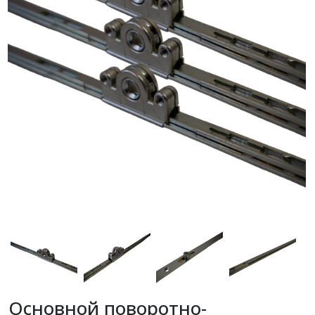
Основной поворотно-