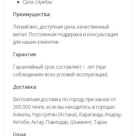
Срок службы:
Преимущества:
Легкий вес, доступная цена, качественный
метал. Постоянная поддержка и консультация
для наших клиентов.
Гарантия:
Гарантийный срок составляет – лет (при
соблюдениях всех условий эксплуатации).
Доставка:
Бесплатная доставка по городу при заказе от
200 000 тенге, если вы находитесь в городах:
Алматы, Нур-султан (Астана), Караганда, Атырау,
Актобе, Актау, Павлодар, Шымкент, Тараз.
Цена: