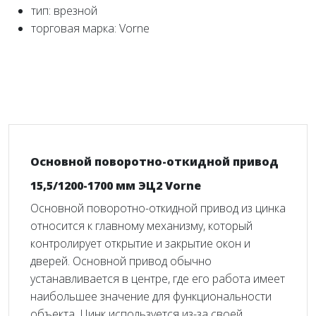
тип: врезной
торговая марка: Vorne
Основной поворотно-откидной привод
15,5/1200-1700 мм ЭЦ2 Vorne
Основной поворотно-откидной привод из цинка
относится к главному механизму, который
контролирует открытие и закрытие окон и
дверей. Основной привод обычно
устанавливается в центре, где его работа имеет
наибольшее значение для функциональности
объекта. Цинк используется из-за своей