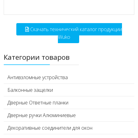
Скачать технический каталог продукции
Wuko
Категории товаров
Антивзломные устройства
Балконные защелки
Дверные Ответные планки
Дверные ручки Алюминиевые
Декоративные соединители для окон