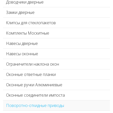
Доводчики дверные
Замки дверные
Клипсы для стеклопакетов
Комплекты Москитные
Навесы дверные
Навесы оконные
Ограничители наклона окон
Оконные ответные планки
Оконные ручки Алюминиевые
Оконные соединители импоста
Поворотно-откидные приводы