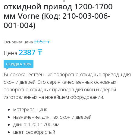
откидной привод 1200-1700
мм Vorne (Код: 210-003-006-
001-004)
2652 ₸
Основная цена
2387 ₸
Цена
СКИДКА 10%
Высококачественные поворотно-откидные приводы для
окон и дверей. Это серия качественных основных
поворотно-откидных приводов для окон и дверей
изготовленных на новейшем оборудовании.
материал: цинк
назначение: для пвх окон и дверей
длина: 1200-1700 мм
цвет: серебристый