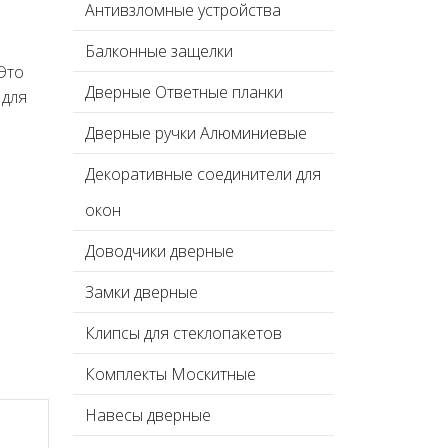
Антивзломные устройства
Балконные защелки
Это
Дверные Ответные планки
 для
Дверные ручки Алюминиевые
Декоративные соединители для
окон
Доводчики дверные
Замки дверные
Клипсы для стеклопакетов
Комплекты Москитные
Навесы дверные