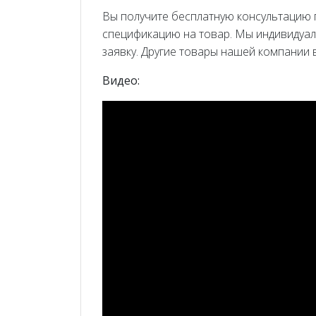
Вы получите бесплатную консультацию
спецификацию на товар. Мы индивидуа
заявку. Другие товары нашей компании
Видео: