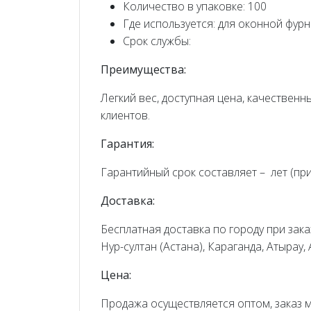
Количество в упаковке: 100
Где используется: для оконной фур
Срок службы:
Преимущества:
Легкий вес, доступная цена, качествен
клиентов.
Гарантия:
Гарантийный срок составляет – лет (пр
Доставка:
Бесплатная доставка по городу при заказ
Нур-султан (Астана), Караганда, Атырау,
Цена:
Продажа осуществляется оптом, заказ 