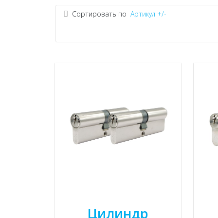
Сортировать по
Артикул +/-
Цилиндр