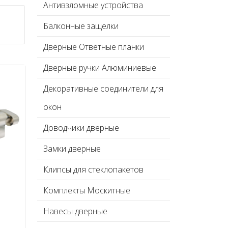
Антивзломные устройства
Балконные защелки
Дверные Ответные планки
Дверные ручки Алюминиевые
Декоративные соединители для
окон
Доводчики дверные
Замки дверные
Клипсы для стеклопакетов
Комплекты Москитные
Навесы дверные