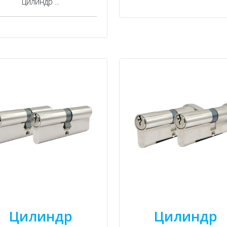
цилиндр ...
Цилиндр
Цилиндр