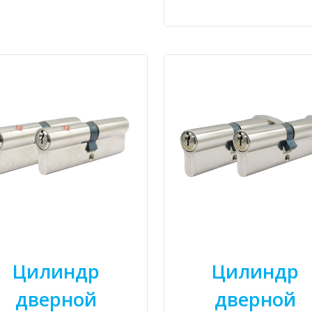
Цилиндр
Цилиндр
дверной
дверной