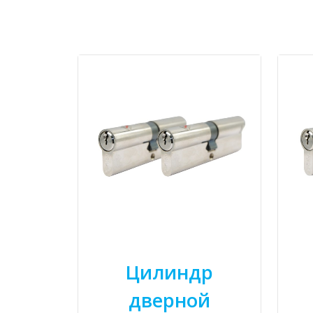
Цилиндр
дверной