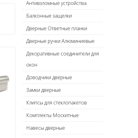
Антивзломные устройства
Балконные защелки
Дверные Ответные планки
Дверные ручки Алюминиевые
Декоративные соединители для
окон
Доводчики дверные
Замки дверные
Клипсы для стеклопакетов
Комплекты Москитные
Навесы дверные