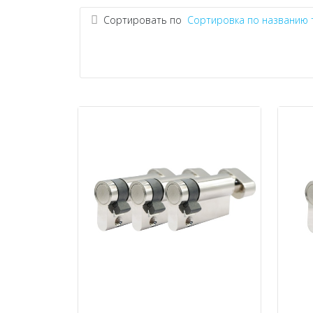
Сортировать по
Сортировка по названию 