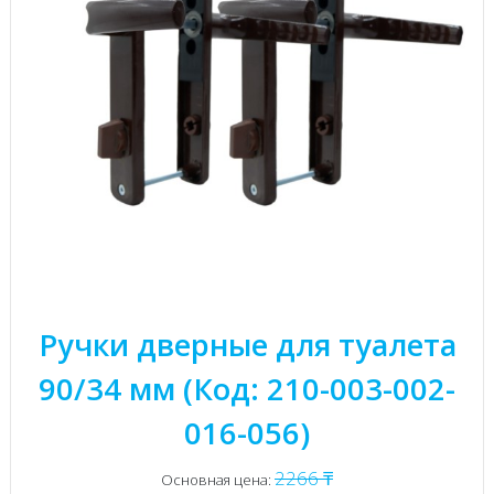
Ручки дверные для туалета
90/34 мм (Код: 210-003-002-
016-056)
2266 ₸
Основная цена: