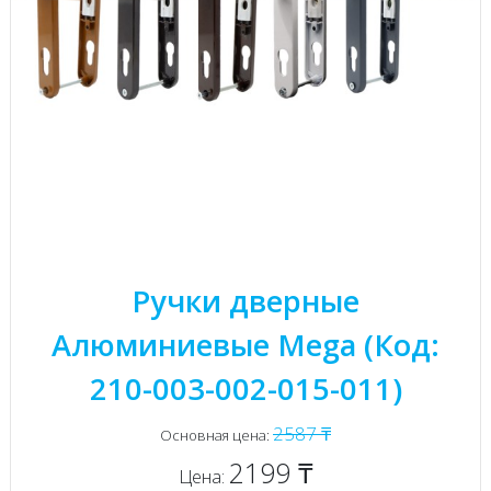
Ручки дверные
Алюминиевые Mega (Код:
210-003-002-015-011)
2587 ₸
Основная цена:
2199 ₸
Цена: