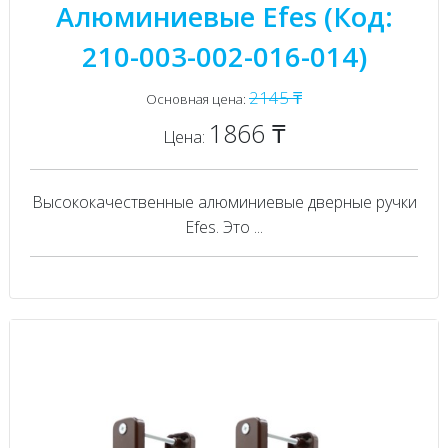
Алюминиевые Efes (Код:
210-003-002-016-014)
2145 ₸
Основная цена:
1866 ₸
Цена:
Высококачественные алюминиевые дверные ручки
Efes. Это ...