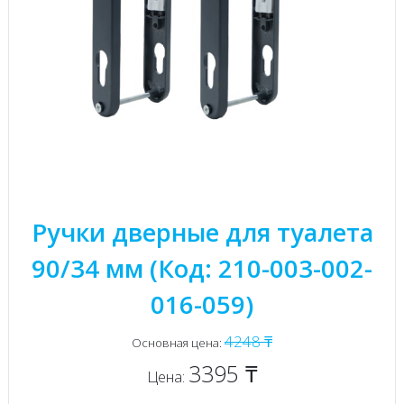
Ручки дверные для туалета
90/34 мм (Код: 210-003-002-
016-059)
4248 ₸
Основная цена:
3395 ₸
Цена: