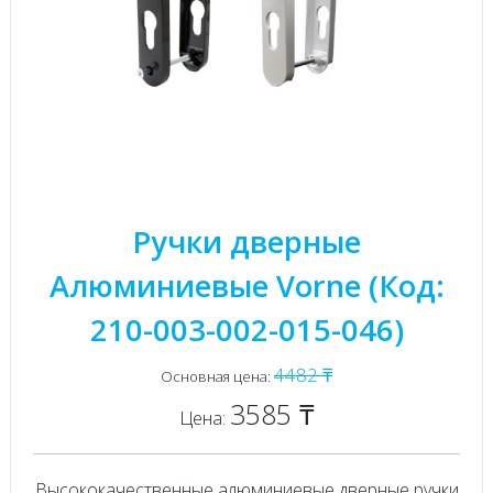
Ручки дверные
Алюминиевые Vorne (Код:
210-003-002-015-046)
4482 ₸
Основная цена:
3585 ₸
Цена:
Высококачественные алюминиевые дверные ручки