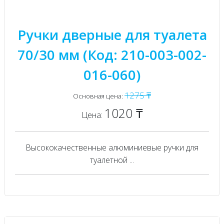
Ручки дверные для туалета
70/30 мм (Код: 210-003-002-
016-060)
1275 ₸
Основная цена:
1020 ₸
Цена:
Высококачественные алюминиевые ручки для
туалетной ...