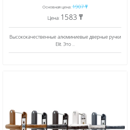
1907 ₸
Основная цена:
1583 ₸
Цена:
Высококачественные алюминиевые дверные ручки
Elit. Это ...