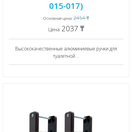
015-017)
2454 ₸
Основная цена:
2037 ₸
Цена:
Высококачественные алюминиевые ручки для
туалетной ...