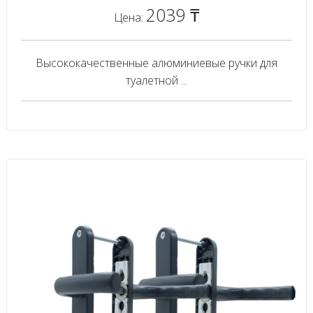
2039 ₸
Цена:
Высококачественные алюминиевые ручки для
туалетной ...