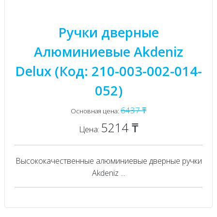
Ручки дверные
Алюминиевые Akdeniz
Delux (Код: 210-003-002-014-
052)
6437 ₸
Основная цена:
5214 ₸
Цена:
Высококачественные алюминиевые дверные ручки
Akdeniz ...