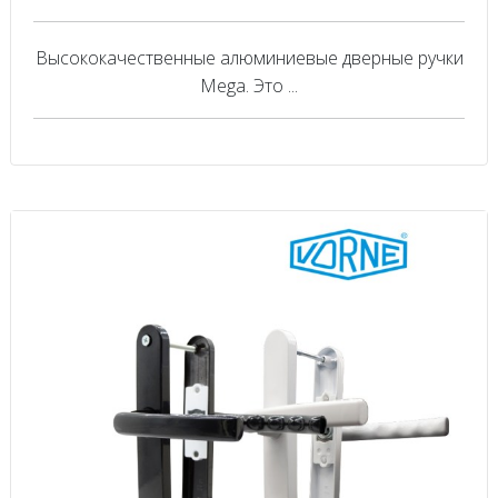
Высококачественные алюминиевые дверные ручки
Mega. Это ...