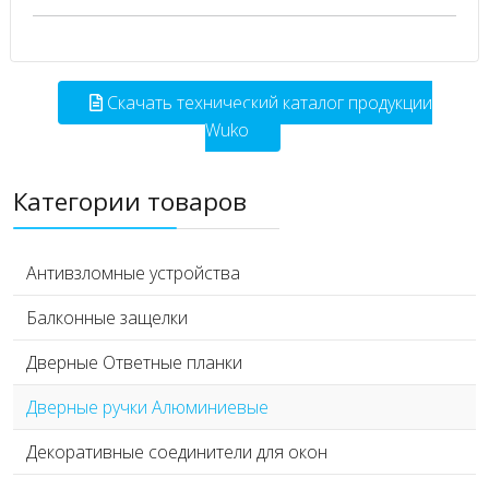
Скачать технический каталог продукции
Wuko
Категории товаров
Антивзломные устройства
Балконные защелки
Дверные Ответные планки
Дверные ручки Алюминиевые
Декоративные соединители для окон