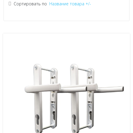
Сортировать по
Название товара +/-