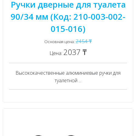
Ручки дверные для туалета
90/34 мм (Код: 210-003-002-
015-016)
2454 ₸
Основная цена:
2037 ₸
Цена:
Высококачественные алюминиевые ручки для
туалетной ...