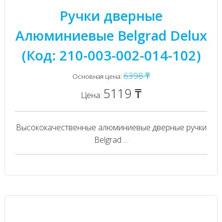
Ручки дверные
Алюминиевые Belgrad Delux
(Код: 210-003-002-014-102)
6398 ₸
Основная цена:
5119 ₸
Цена:
Высококачественные алюминиевые дверные ручки
Belgrad ...