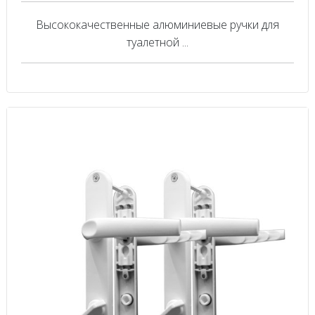
Высококачественные алюминиевые ручки для
туалетной ...