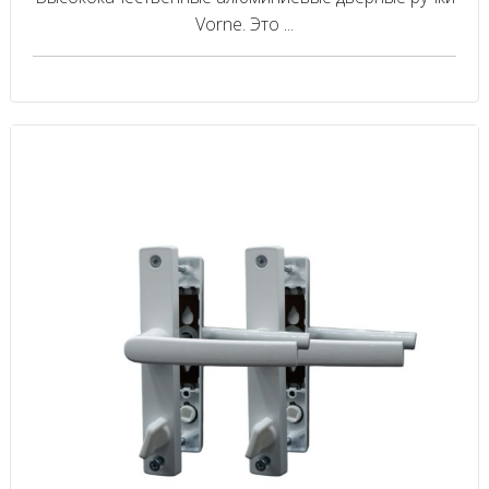
Vorne. Это ...