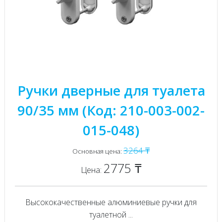
Ручки дверные для туалета
90/35 мм (Код: 210-003-002-
015-048)
3264 ₸
Основная цена:
2775 ₸
Цена:
Высококачественные алюминиевые ручки для
туалетной ...