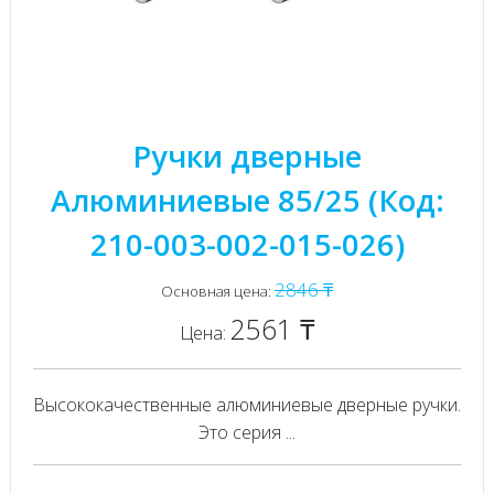
Ручки дверные
Алюминиевые 85/25 (Код:
210-003-002-015-026)
2846 ₸
Основная цена:
2561 ₸
Цена:
Высококачественные алюминиевые дверные ручки.
Это серия ...