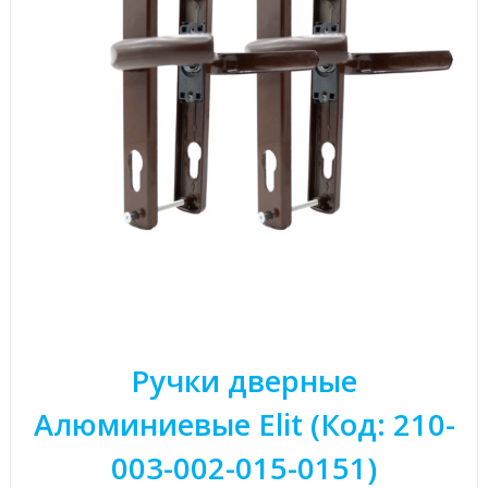
Ручки дверные
Алюминиевые Elit (Код: 210-
003-002-015-0151)