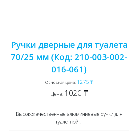
Ручки дверные для туалета
70/25 мм (Код: 210-003-002-
016-061)
1275 ₸
Основная цена:
1020 ₸
Цена:
Высококачественные алюминиевые ручки для
туалетной ...