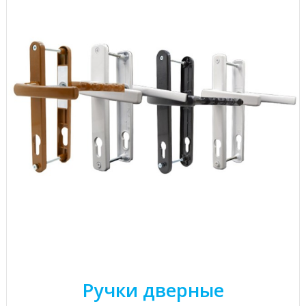
Ручки дверные