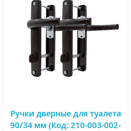
Ручки дверные для туалета
90/34 мм (Код: 210-003-002-